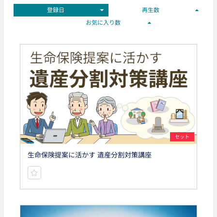
登録日
再生数
お気に入り数
セット
生命保険提案に活かす 遺産分割対策講座