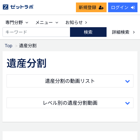
新規登録
ログイン
専門分野
メニュー
お知らせ
検索
詳細検索
Top
遺産分割
遺産分割
遺産分割の動画リスト
レベル別の遺産分割動画