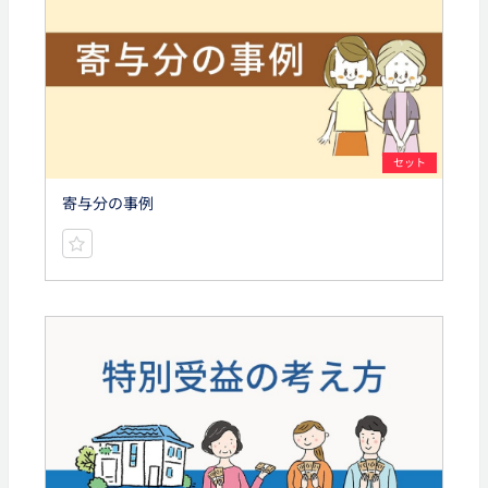
セット
寄与分の事例