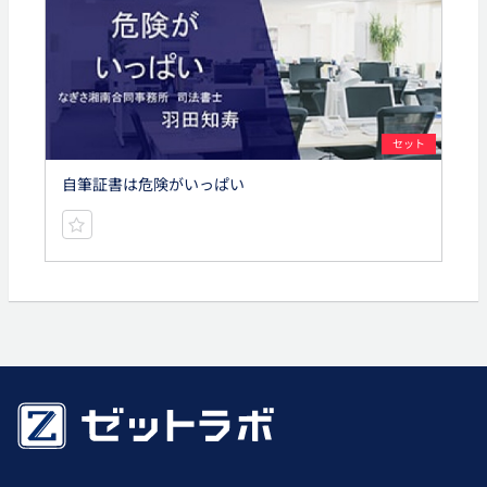
セット
自筆証書は危険がいっぱい