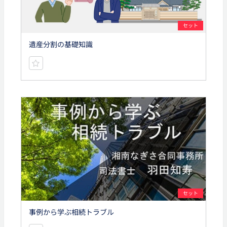
セット
遺産分割の基礎知識
セット
事例から学ぶ相続トラブル