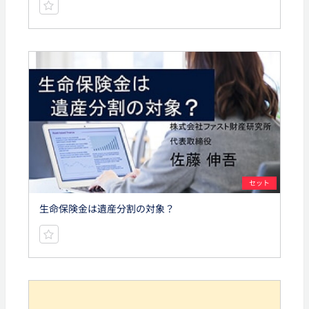
セット
生命保険金は遺産分割の対象？