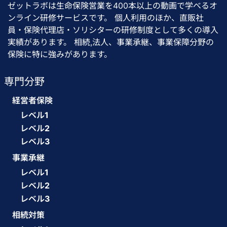
ゼットラボは生命保険営業を400本以上の動画で学べるオ
ンライン研修サービスです。 個人利用のほか、直販社
員・保険代理店・ソリシターの研修制度として多くの導入
実績があります。 相続,法人、事業承継、事業保障分野の
保険に特に強みがあります。
専門分野
経営者保険
レベル1
レベル2
レベル3
事業承継
レベル1
レベル2
レベル3
相続対策