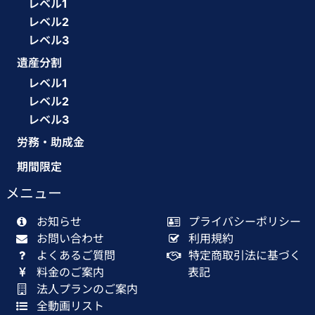
レベル1
レベル2
レベル3
遺産分割
レベル1
レベル2
レベル3
労務・助成金
期間限定
メニュー
お知らせ
プライバシーポリシー
お問い合わせ
利用規約
よくあるご質問
特定商取引法に基づく
料金のご案内
表記
法人プランのご案内
全動画リスト