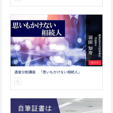
セット
遺産分割講座 「思いもかけない相続人」