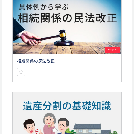
セット
相続関係の民法改正