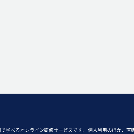
画で学べるオンライン研修サービスです。 個人利用のほか、直