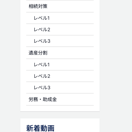
相続対策
レベル1
レベル2
レベル3
遺産分割
レベル1
レベル2
レベル3
労務・助成金
新着動画