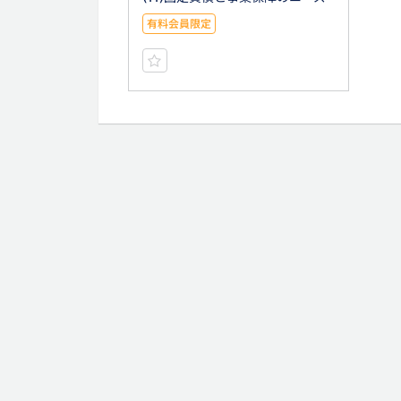
有料会員限定