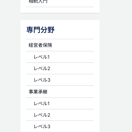
相続入門
専門分野
経営者保険
レベル1
レベル2
レベル3
事業承継
レベル1
レベル2
レベル3