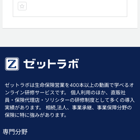
ゼットラボは生命保険営業を400本以上の動画で学べるオ
ンライン研修サービスです。 個人利用のほか、直販社
員・保険代理店・ソリシターの研修制度として多くの導入
実績があります。 相続,法人、事業承継、事業保障分野の
保険に特に強みがあります。
専門分野