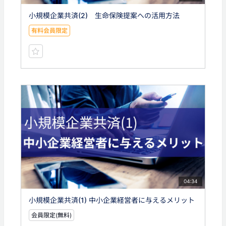
小規模企業共済(2) 生命保険提案への活用方法
有料会員限定
04:34
小規模企業共済(1) 中小企業経営者に与えるメリット
会員限定(無料)