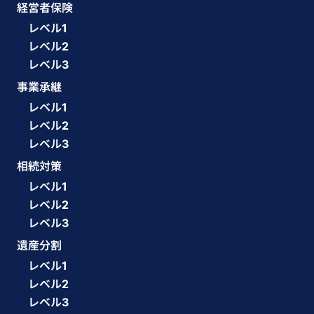
経営者保険
レベル1
レベル2
レベル3
事業承継
レベル1
レベル2
レベル3
相続対策
レベル1
レベル2
レベル3
遺産分割
レベル1
レベル2
レベル3