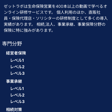
ゼットラボは生命保険営業を400本以上の動画で学べるオ
ンライン研修サービスです。 個人利用のほか、直販社
員・保険代理店・ソリシターの研修制度として多くの導入
実績があります。 相続,法人、事業承継、事業保障分野の
保険に特に強みがあります。
専門分野
経営者保険
レベル1
レベル2
レベル3
事業承継
レベル1
レベル2
レベル3
相続対策