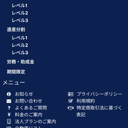
レベル1
レベル2
レベル3
遺産分割
レベル1
レベル2
レベル3
労務・助成金
期間限定
メニュー
お知らせ
プライバシーポリシー
お問い合わせ
利用規約
よくあるご質問
特定商取引法に基づく
料金のご案内
表記
法人プランのご案内