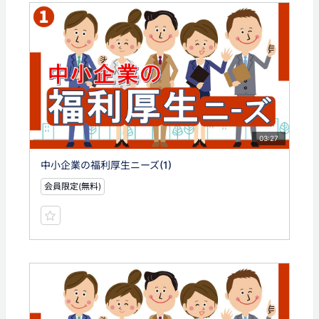
03:27
中小企業の福利厚生ニーズ(1)
会員限定(無料)