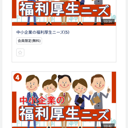
03:34
中小企業の福利厚生ニーズ(5)
会員限定(無料)
03:42