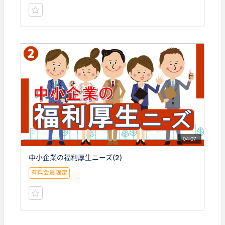
04:07
中小企業の福利厚生ニーズ(2)
有料会員限定