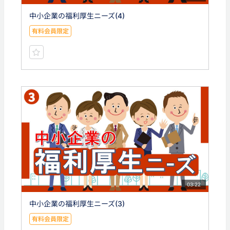
中小企業の福利厚生ニーズ(4)
有料会員限定
03:22
中小企業の福利厚生ニーズ(3)
有料会員限定