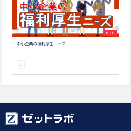
セット
中小企業の福利厚生ニーズ