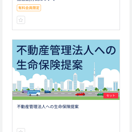
有料会員限定
セット
不動産管理法人への生命保険提案