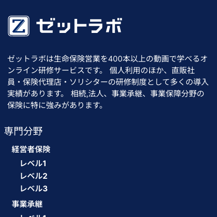
ゼットラボは生命保険営業を400本以上の動画で学べるオ
ンライン研修サービスです。 個人利用のほか、直販社
員・保険代理店・ソリシターの研修制度として多くの導入
実績があります。 相続,法人、事業承継、事業保障分野の
保険に特に強みがあります。
専門分野
経営者保険
レベル1
レベル2
レベル3
事業承継