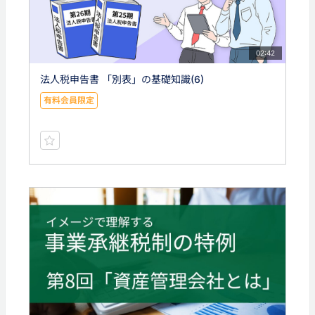
02:42
法人税申告書 「別表」の基礎知識(6)
有料会員限定