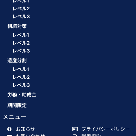
レベル1
レベル2
レベル3
相続対策
レベル1
レベル2
レベル3
遺産分割
レベル1
レベル2
レベル3
労務・助成金
期間限定
メニュー
お知らせ
プライバシーポリシー