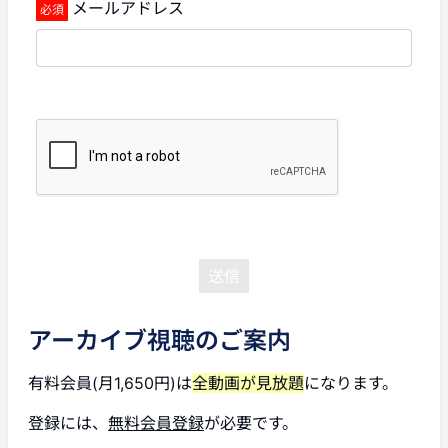
メールアドレス
送信
アーカイブ視聴のご案内
有料会員(月1,650円)は
全動画が見放題
になります。
登録には、
無料会員登録
が必要です。