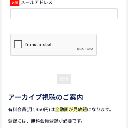
メールアドレス
送信
アーカイブ視聴のご案内
有料会員(月1,650円)は
全動画が見放題
になります。
登録には、
無料会員登録
が必要です。