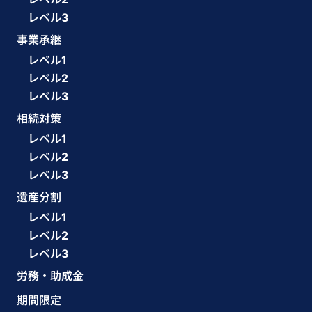
レベル3
事業承継
レベル1
レベル2
レベル3
相続対策
レベル1
レベル2
レベル3
遺産分割
レベル1
レベル2
レベル3
労務・助成金
期間限定