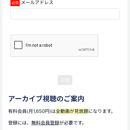
メールアドレス
送信
アーカイブ視聴のご案内
有料会員(月1,650円)は
全動画が見放題
になります。
登録には、
無料会員登録
が必要です。