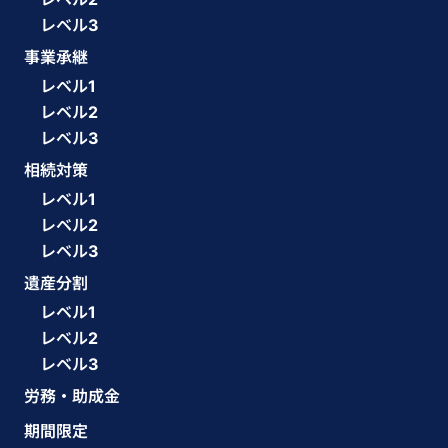
レベル3
事業承継
レベル1
レベル2
レベル3
相続対策
レベル1
レベル2
レベル3
遺産分割
レベル1
レベル2
レベル3
労務・助成金
期間限定