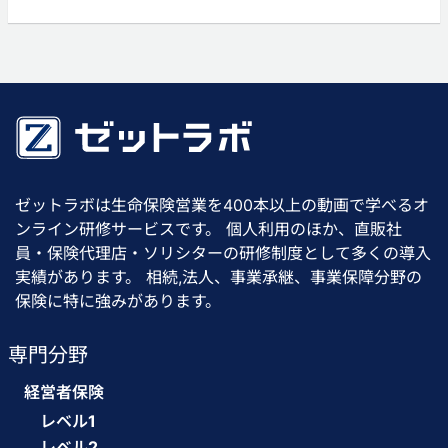
ゼットラボは生命保険営業を400本以上の動画で学べるオ
ンライン研修サービスです。 個人利用のほか、直販社
員・保険代理店・ソリシターの研修制度として多くの導入
実績があります。 相続,法人、事業承継、事業保障分野の
保険に特に強みがあります。
専門分野
経営者保険
レベル1
レベル2