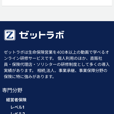
ゼットラボは生命保険営業を400本以上の動画で学べるオ
ンライン研修サービスです。 個人利用のほか、直販社
員・保険代理店・ソリシターの研修制度として多くの導入
実績があります。 相続,法人、事業承継、事業保障分野の
保険に特に強みがあります。
専門分野
経営者保険
レベル1
レベル2