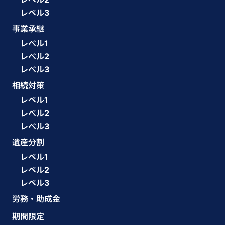
レベル3
事業承継
レベル1
レベル2
レベル3
相続対策
レベル1
レベル2
レベル3
遺産分割
レベル1
レベル2
レベル3
労務・助成金
期間限定