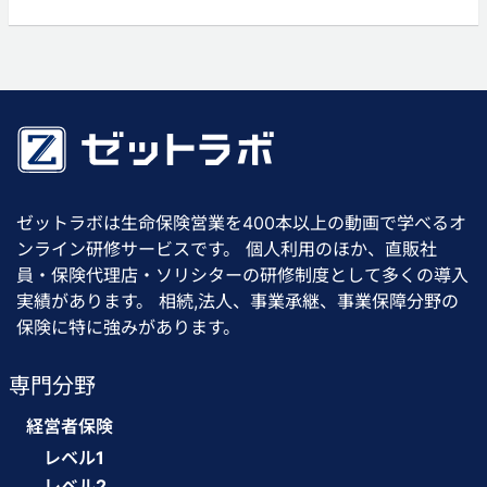
ゼットラボは生命保険営業を400本以上の動画で学べるオ
ンライン研修サービスです。 個人利用のほか、直販社
員・保険代理店・ソリシターの研修制度として多くの導入
実績があります。 相続,法人、事業承継、事業保障分野の
保険に特に強みがあります。
専門分野
経営者保険
レベル1
レベル2