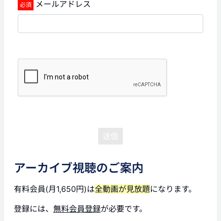
メールアドレス
送信
アーカイブ視聴のご案内
有料会員(月1,650円)は
全動画が見放題
になります。
登録には、
無料会員登録
が必要です。