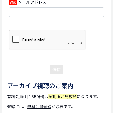
メールアドレス
送信
アーカイブ視聴のご案内
有料会員(月1,650円)は
全動画が見放題
になります。
登録には、
無料会員登録
が必要です。