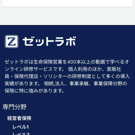
ゼットラボは生命保険営業を400本以上の動画で学べるオ
ンライン研修サービスです。 個人利用のほか、直販社
員・保険代理店・ソリシターの研修制度として多くの導入
実績があります。 相続,法人、事業承継、事業保障分野の
保険に特に強みがあります。
専門分野
経営者保険
レベル1
レベル2