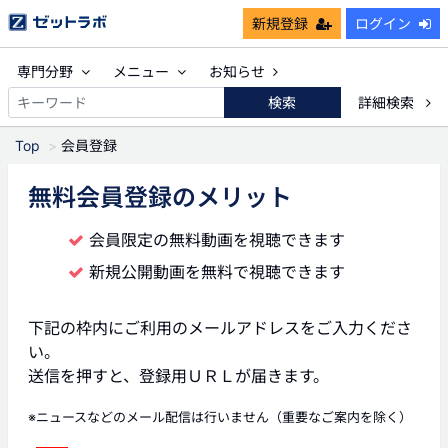
新規登録
ログイン
専門分野
メニュー
お知らせ
検索
詳細検索
Top
会員登録
無料会員登録のメリット
会員限定の無料動画を視聴できます
新規公開動画を無料で視聴できます
下記の枠内にご利用のメールアドレスをご入力くださ
い。
送信を押すと、登録用ＵＲＬが届きます。
※ニュースなどのメール配信は行いません（重要なご案内を除く）