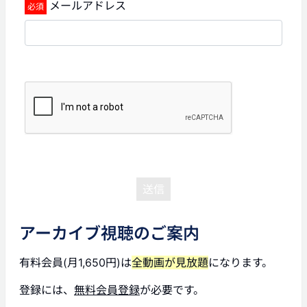
メールアドレス
送信
アーカイブ視聴のご案内
有料会員(月1,650円)は
全動画が見放題
になります。
登録には、
無料会員登録
が必要です。