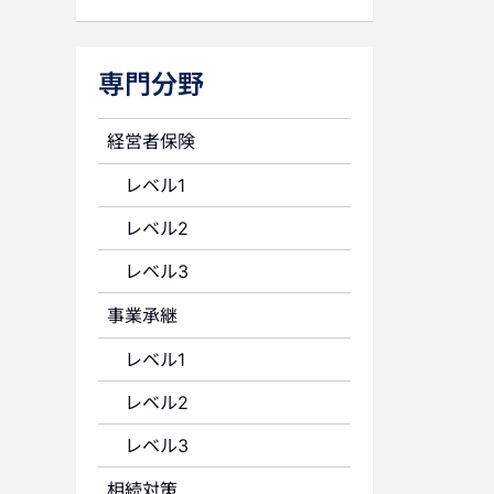
専門分野
経営者保険
レベル1
レベル2
レベル3
事業承継
レベル1
レベル2
レベル3
相続対策