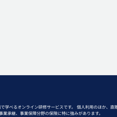
画で学べるオンライン研修サービスです。 個人利用のほか、直
、事業承継、事業保障分野の保険に特に強みがあります。