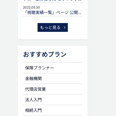
2022.05.30
「視聴実績一覧」ページ 公開のお知らせ
もっと見る
おすすめプラン
保険プランナー
金融機関
代理店営業
法人入門
相続入門