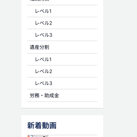
レベル1
レベル2
レベル3
遺産分割
レベル1
レベル2
レベル3
労務・助成金
新着動画