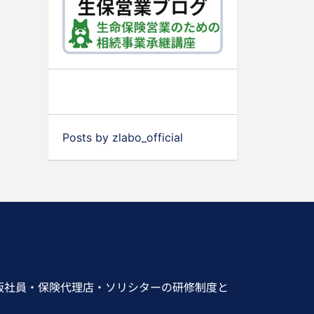
Posts by zlabo_official
販社員・保険代理店・ソリシターの研修制度と