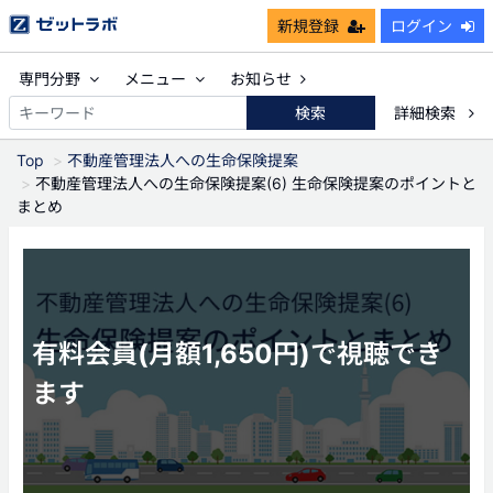
新規登録
ログイン
専門分野
メニュー
お知らせ
検索
詳細検索
Top
不動産管理法人への生命保険提案
不動産管理法人への生命保険提案(6) 生命保険提案のポイントと
まとめ
有料会員(月額1,650円)で視聴でき
ます