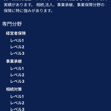
実績があります。 相続,法人、事業承継、事業保障分野の
保険に特に強みがあります。
専門分野
経営者保険
レベル1
レベル2
レベル3
事業承継
レベル1
レベル2
レベル3
相続対策
レベル1
レベル2
レベル3