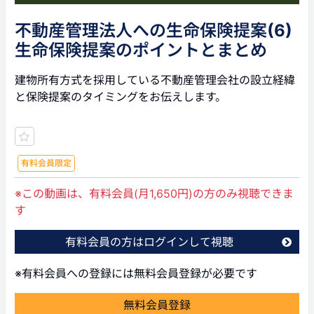
不動産管理法人への生命保険提案(6)
生命保険提案のポイントとまとめ
建物所有方式を採用している不動産管理会社の設立経緯
と保険提案のタイミングをお伝えします。
有料会員限定
※この動画は、有料会員(月1,650円)の方のみ視聴できま
す
有料会員の方はログインして視聴
※有料会員への登録には無料会員登録が必要です
無料会員登録