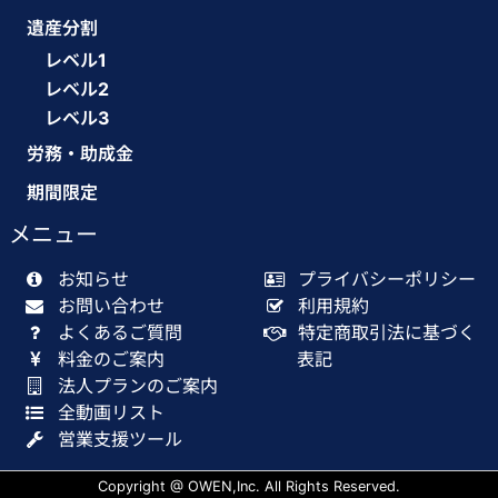
遺産分割
レベル1
レベル2
レベル3
労務・助成金
期間限定
メニュー
お知らせ
プライバシーポリシー
お問い合わせ
利用規約
よくあるご質問
特定商取引法に基づく
料金のご案内
表記
法人プランのご案内
全動画リスト
営業支援ツール
Copyright @ OWEN,Inc. All Rights Reserved.