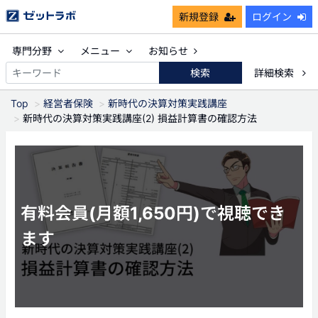
新規登録
ログイン
専門分野
メニュー
お知らせ
検索
詳細検索
Top
経営者保険
新時代の決算対策実践講座
新時代の決算対策実践講座(2) 損益計算書の確認方法
有料会員(月額1,650円)で視聴でき
ます