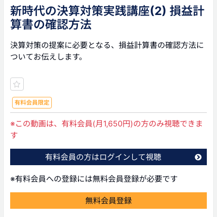
新時代の決算対策実践講座(2) 損益計
算書の確認方法
決算対策の提案に必要となる、損益計算書の確認方法に
ついてお伝えします。
有料会員限定
※この動画は、有料会員(月1,650円)の方のみ視聴できま
す
有料会員の方はログインして視聴
※有料会員への登録には無料会員登録が必要です
無料会員登録