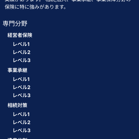
保険に特に強みがあります。
専門分野
経営者保険
レベル1
レベル2
レベル3
事業承継
レベル1
レベル2
レベル3
相続対策
レベル1
レベル2
レベル3