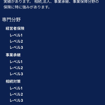
実績があります。 相続,法人、事業承継、事業保障分野の
保険に特に強みがあります。
専門分野
経営者保険
レベル1
レベル2
レベル3
事業承継
レベル1
レベル2
レベル3
相続対策
レベル1
レベル2
レベル3