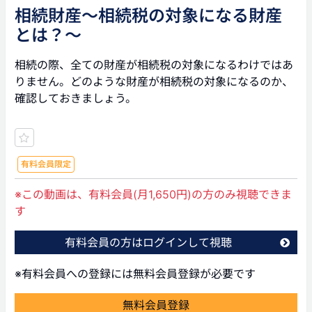
相続財産～相続税の対象になる財産
とは？～
相続の際、全ての財産が相続税の対象になるわけではあ
りません。どのような財産が相続税の対象になるのか、
確認しておきましょう。
有料会員限定
※この動画は、有料会員(月1,650円)の方のみ視聴できま
す
有料会員の方はログインして視聴
※有料会員への登録には無料会員登録が必要です
無料会員登録