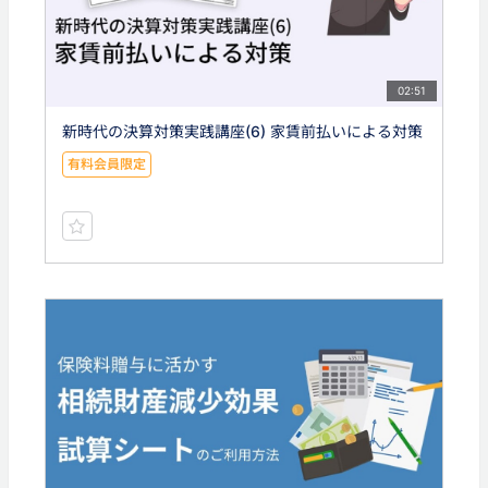
02:51
新時代の決算対策実践講座(6) 家賃前払いによる対策
有料会員限定