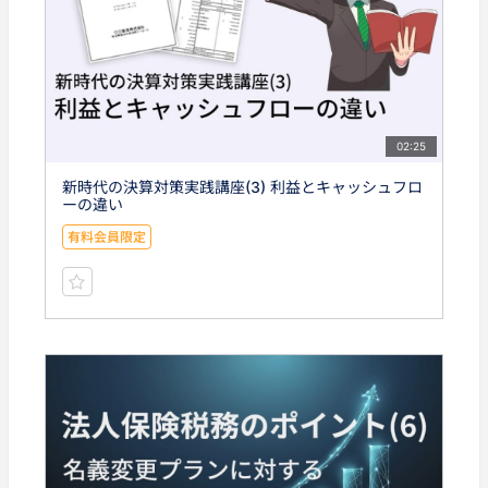
02:25
新時代の決算対策実践講座(3) 利益とキャッシュフロ
ーの違い
有料会員限定