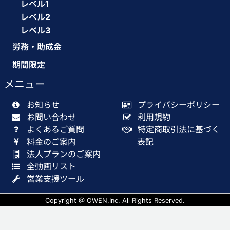
レベル1
レベル2
レベル3
労務・助成金
期間限定
メニュー
お知らせ
プライバシーポリシー
お問い合わせ
利用規約
よくあるご質問
特定商取引法に基づく
料金のご案内
表記
法人プランのご案内
全動画リスト
営業支援ツール
Copyright @ OWEN,Inc. All Rights Reserved.