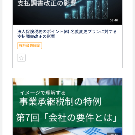
03:46
法人保険税務のポイント(6) 名義変更プランに対する
支払調書改正の影響
有料会員限定