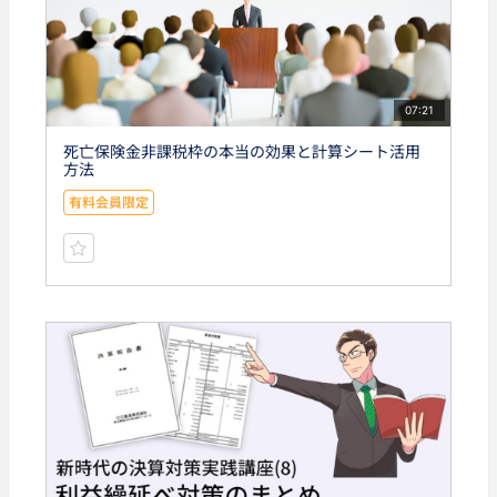
07:21
死亡保険金非課税枠の本当の効果と計算シート活用
方法
有料会員限定