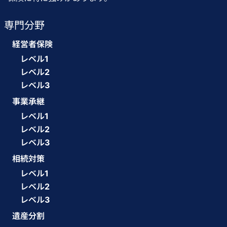
専門分野
経営者保険
レベル1
レベル2
レベル3
事業承継
レベル1
レベル2
レベル3
相続対策
レベル1
レベル2
レベル3
遺産分割