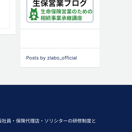
Posts by zlabo_official
販社員・保険代理店・ソリシターの研修制度と