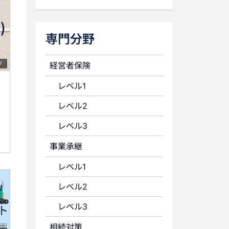
専門分野
経営者保険
7
レベル1
レベル2
レベル3
事業承継
レベル1
レベル2
レベル3
相続対策