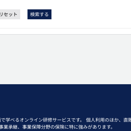
リセット
検索する
画で学べるオンライン研修サービスです。 個人利用のほか、直
、事業承継、事業保障分野の保険に特に強みがあります。