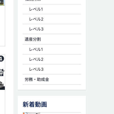
9
レベル1
レベル2
レベル3
遺産分割
レベル1
レベル2
レベル3
労務・助成金
0
新着動画