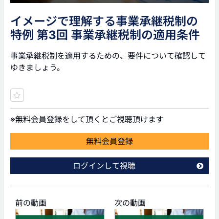
イメージで理解する事業承継税制の
特例 第3回 事業承継税制の適用条件
事業承継税制を適用するための、要件について確認して
ゆきましょう。
※無料会員登録をして頂くとご視聴頂けます
無料会員登録
ログインして視聴
前の動画
次の動画