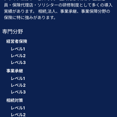
員・保険代理店・ソリシターの研修制度として多くの導入
実績があります。 相続,法人、事業承継、事業保障分野の
保険に特に強みがあります。
専門分野
経営者保険
レベル1
レベル2
レベル3
事業承継
レベル1
レベル2
レベル3
相続対策
レベル1
レベル2