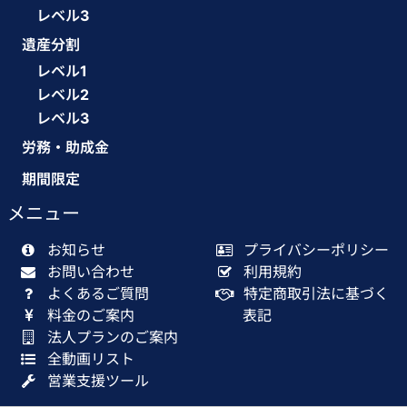
レベル3
遺産分割
レベル1
レベル2
レベル3
労務・助成金
期間限定
メニュー
お知らせ
プライバシーポリシー
お問い合わせ
利用規約
よくあるご質問
特定商取引法に基づく
料金のご案内
表記
法人プランのご案内
全動画リスト
営業支援ツール