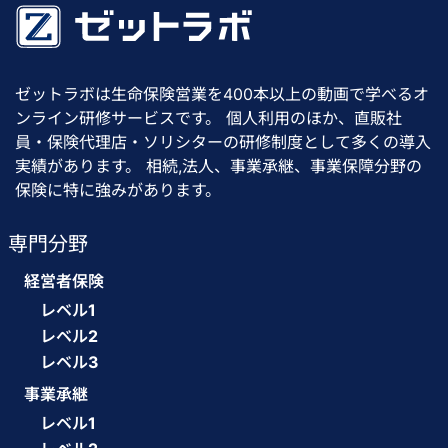
ゼットラボは生命保険営業を400本以上の動画で学べるオ
ンライン研修サービスです。 個人利用のほか、直販社
員・保険代理店・ソリシターの研修制度として多くの導入
実績があります。 相続,法人、事業承継、事業保障分野の
保険に特に強みがあります。
専門分野
経営者保険
レベル1
レベル2
レベル3
事業承継
レベル1