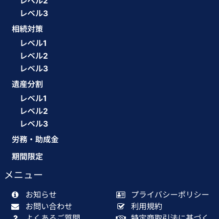
レベル2
レベル3
相続対策
レベル1
レベル2
レベル3
遺産分割
レベル1
レベル2
レベル3
労務・助成金
期間限定
メニュー
お知らせ
プライバシーポリシー
お問い合わせ
利用規約
よくあるご質問
特定商取引法に基づく