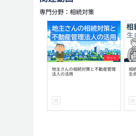
専門分野：相続対策
セット
地主さんの相続対策と不動産管理
相
法人の活用
生