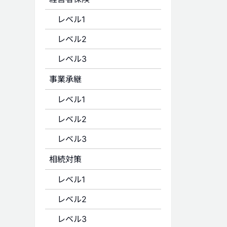
レベル1
レベル2
レベル3
事業承継
レベル1
レベル2
レベル3
相続対策
レベル1
レベル2
レベル3