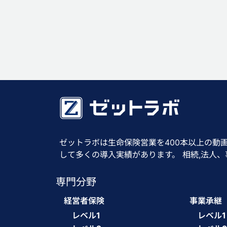
ゼットラボは生命保険営業を400本以上の動
して多くの導入実績があります。 相続,法人
専門分野
経営者保険
事業承継
レベル1
レベル1