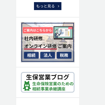
もっと見る