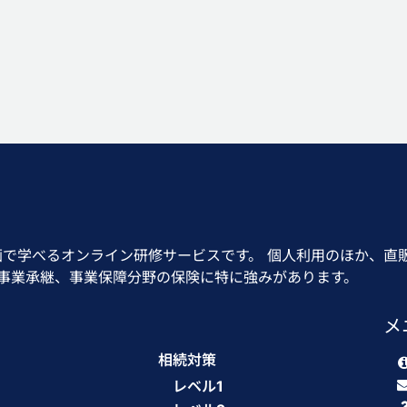
画で学べるオンライン研修サービスです。 個人利用のほか、直
、事業承継、事業保障分野の保険に特に強みがあります。
メ
相続対策
レベル1