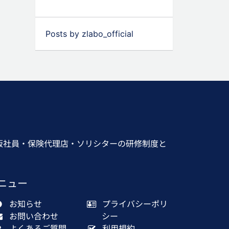
Posts by zlabo_official
販社員・保険代理店・ソリシターの研修制度と
ニュー
お知らせ
プライバシーポリ
お問い合わせ
シー
よくあるご質問
利用規約