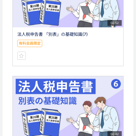
02:52
法人税申告書 「別表」の基礎知識(7)
有料会員限定
02:42