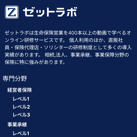
ゼットラボは生命保険営業を400本以上の動画で学べるオ
ンライン研修サービスです。 個人利用のほか、直販社
員・保険代理店・ソリシターの研修制度として多くの導入
実績があります。 相続,法人、事業承継、事業保障分野の
保険に特に強みがあります。
専門分野
経営者保険
レベル1
レベル2
レベル3
事業承継
レベル1