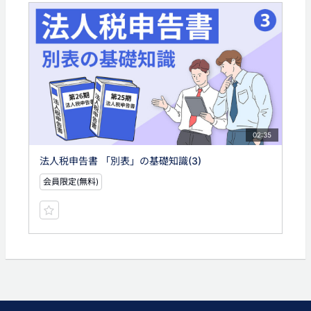
02:35
法人税申告書 「別表」の基礎知識(3)
会員限定(無料)