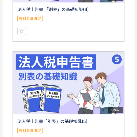
法人税申告書 「別表」の基礎知識(6)
有料会員限定
02:37
法人税申告書「別表」の基礎知識(5)
有料会員限定