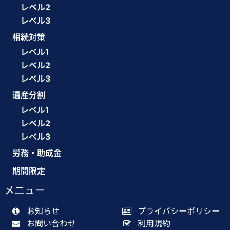
レベル2
レベル3
相続対策
レベル1
レベル2
レベル3
遺産分割
レベル1
レベル2
レベル3
労務・助成金
期間限定
メニュー
お知らせ
プライバシーポリシー
お問い合わせ
利用規約