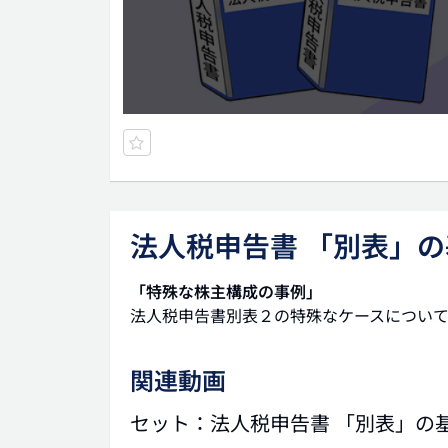
法人税申告書 「別表」の
「特殊な株主構成の事例」
法人税申告書別表２の特殊なケースについて
関連動画
セット：法人税申告書 「別表」の