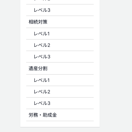
レベル3
相続対策
レベル1
レベル2
レベル3
遺産分割
レベル1
レベル2
レベル3
労務・助成金