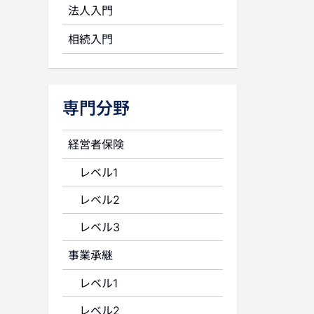
法人入門
相続入門
専門分野
経営者保険
レベル1
レベル2
レベル3
事業承継
レベル1
レベル2