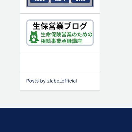
Posts by zlabo_official