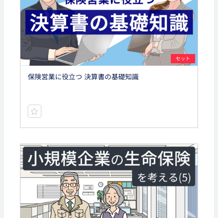
セット
保険営業に役立つ 決算書の基礎知識