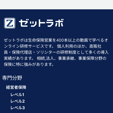
ゼットラボは生命保険営業を400本以上の動画で学べるオ
ンライン研修サービスです。 個人利用のほか、直販社
員・保険代理店・ソリシターの研修制度として多くの導入
実績があります。 相続,法人、事業承継、事業保障分野の
保険に特に強みがあります。
専門分野
経営者保険
レベル1
レベル2
レベル3