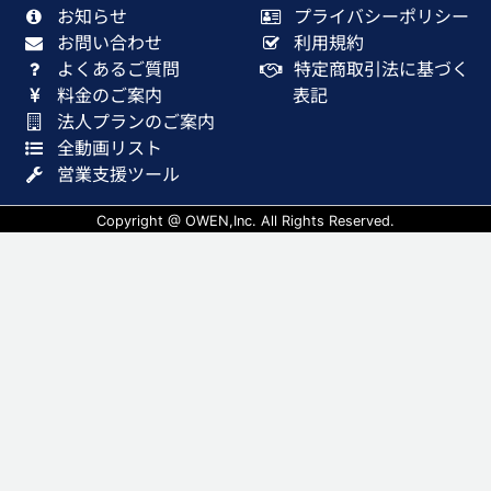
お知らせ
プライバシーポリシー
お問い合わせ
利用規約
よくあるご質問
特定商取引法に基づく
料金のご案内
表記
法人プランのご案内
全動画リスト
営業支援ツール
Copyright @ OWEN,Inc. All Rights Reserved.