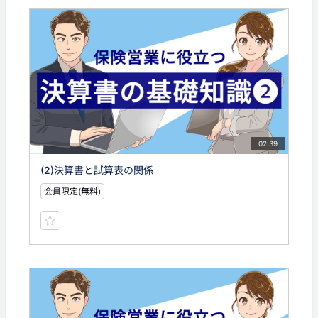
02:39
(2)決算書と試算表の関係
会員限定(無料)