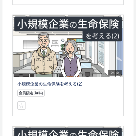
04:10
小規模企業の生命保険を考える(2)
会員限定(無料)