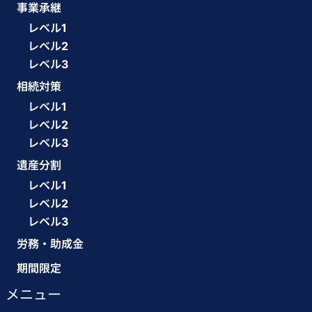
事業承継
レベル1
レベル2
レベル3
相続対策
レベル1
レベル2
レベル3
遺産分割
レベル1
レベル2
レベル3
労務・助成金
期間限定
メニュー