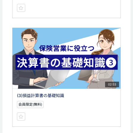
02:53
(3)損益計算書の基礎知識
会員限定(無料)