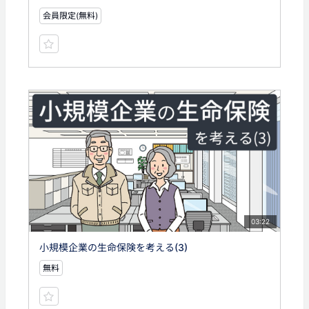
会員限定(無料)
03:22
小規模企業の生命保険を考える(3)
無料