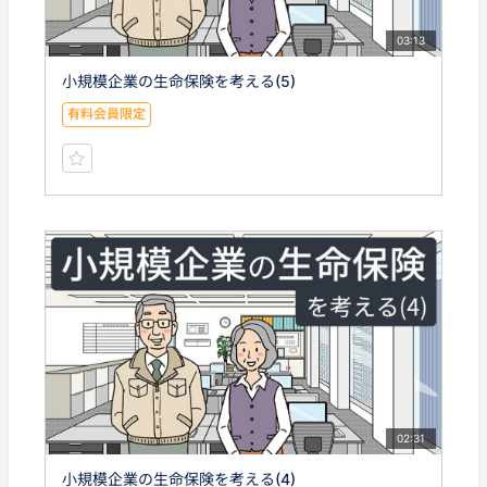
03:13
小規模企業の生命保険を考える(5)
有料会員限定
02:31
小規模企業の生命保険を考える(4)