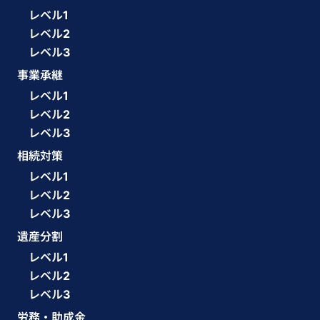
レベル1
レベル2
レベル3
事業承継
レベル1
レベル2
レベル3
相続対策
レベル1
レベル2
レベル3
遺産分割
レベル1
レベル2
レベル3
労務・助成金