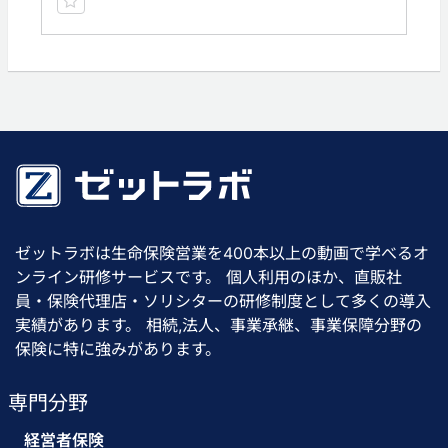
ゼットラボは生命保険営業を400本以上の動画で学べるオ
ンライン研修サービスです。 個人利用のほか、直販社
員・保険代理店・ソリシターの研修制度として多くの導入
実績があります。 相続,法人、事業承継、事業保障分野の
保険に特に強みがあります。
専門分野
経営者保険