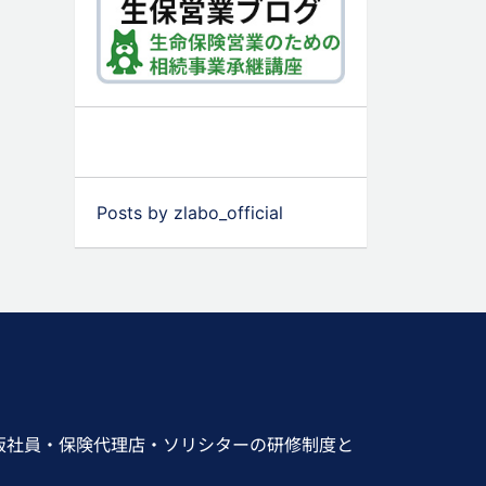
Posts by zlabo_official
販社員・保険代理店・ソリシターの研修制度と