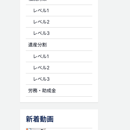
レベル1
レベル2
レベル3
遺産分割
レベル1
レベル2
レベル3
労務・助成金
新着動画