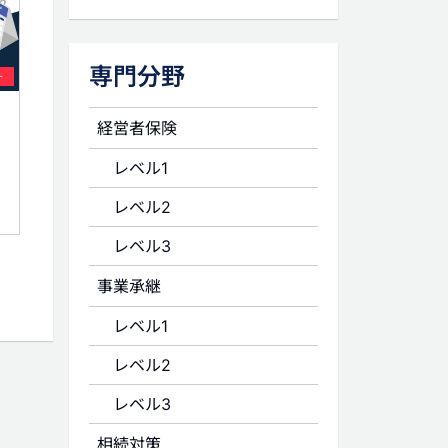
専門分野
ト
経営者保険
レベル1
レベル2
レベル3
事業承継
レベル1
レベル2
レベル3
相続対策