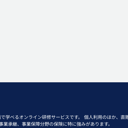
画で学べるオンライン研修サービスです。 個人利用のほか、直
、事業承継、事業保障分野の保険に特に強みがあります。