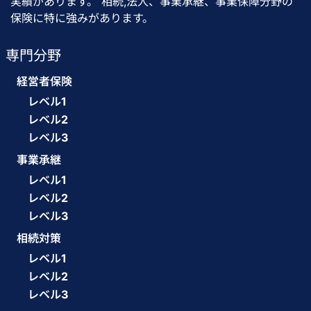
実績があります。 相続,法人、事業承継、事業保障分野の
保険に特に強みがあります。
専門分野
経営者保険
レベル1
レベル2
レベル3
事業承継
レベル1
レベル2
レベル3
相続対策
レベル1
レベル2
レベル3