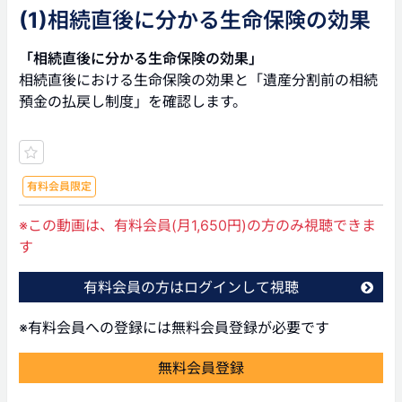
(1)相続直後に分かる生命保険の効果
「相続直後に分かる生命保険の効果」
相続直後における生命保険の効果と「遺産分割前の相続
預金の払戻し制度」を確認します。
有料会員限定
※この動画は、有料会員(月1,650円)の方のみ視聴できま
す
有料会員の方はログインして視聴
※有料会員への登録には無料会員登録が必要です
無料会員登録