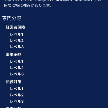
保険に特に強みがあります。
専門分野
経営者保険
レベル1
レベル2
レベル3
事業承継
レベル1
レベル2
レベル3
相続対策
レベル1
レベル2
レベル3