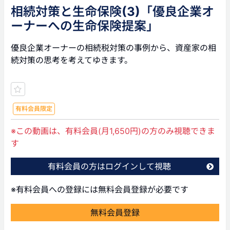
相続対策と生命保険(3)「優良企業オ
ーナーへの生命保険提案」
優良企業オーナーの相続税対策の事例から、資産家の相
続対策の思考を考えてゆきます。
有料会員限定
※この動画は、有料会員(月1,650円)の方のみ視聴できま
す
有料会員の方はログインして視聴
※有料会員への登録には無料会員登録が必要です
無料会員登録