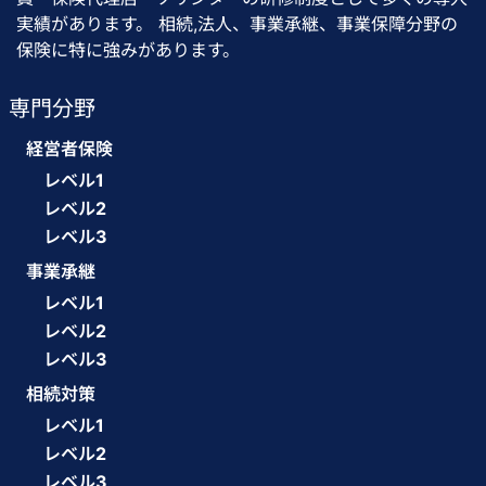
実績があります。 相続,法人、事業承継、事業保障分野の
保険に特に強みがあります。
専門分野
経営者保険
レベル1
レベル2
レベル3
事業承継
レベル1
レベル2
レベル3
相続対策
レベル1
レベル2
レベル3