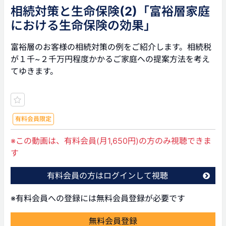
相続対策と生命保険(2)「富裕層家庭
における生命保険の効果」
富裕層のお客様の相続対策の例をご紹介します。相続税
が１千~２千万円程度かかるご家庭への提案方法を考え
てゆきます。
有料会員限定
※この動画は、有料会員(月1,650円)の方のみ視聴できま
す
有料会員の方はログインして視聴
※有料会員への登録には無料会員登録が必要です
無料会員登録