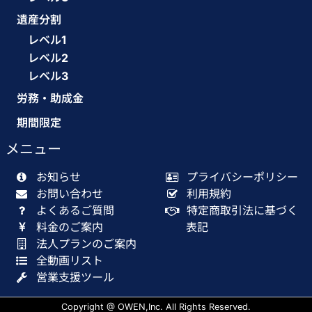
遺産分割
レベル1
レベル2
レベル3
労務・助成金
期間限定
メニュー
お知らせ
プライバシーポリシー
お問い合わせ
利用規約
よくあるご質問
特定商取引法に基づく
料金のご案内
表記
法人プランのご案内
全動画リスト
営業支援ツール
Copyright @ OWEN,Inc. All Rights Reserved.