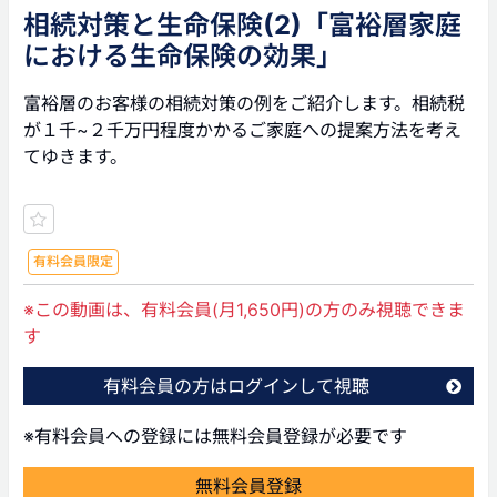
相続対策と生命保険(2)「富裕層家庭
における生命保険の効果」
富裕層のお客様の相続対策の例をご紹介します。相続税
が１千~２千万円程度かかるご家庭への提案方法を考え
てゆきます。
有料会員限定
※この動画は、有料会員(月1,650円)の方のみ視聴できま
す
有料会員の方はログインして視聴
※有料会員への登録には無料会員登録が必要です
無料会員登録