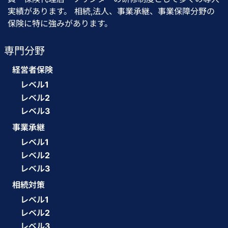
実績があります。 相続,法人、事業承継、事業保障分野の
保険に特に強みがあります。
専門分野
経営者保険
レベル1
レベル2
レベル3
事業承継
レベル1
レベル2
レベル3
相続対策
レベル1
レベル2
レベル3