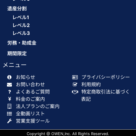
遺産分割
レベル1
レベル2
レベル3
労務・助成金
期間限定
メニュー
お知らせ
プライバシーポリシー
お問い合わせ
利用規約
よくあるご質問
特定商取引法に基づく
料金のご案内
表記
法人プランのご案内
全動画リスト
営業支援ツール
Copyright @ OWEN,Inc. All Rights Reserved.