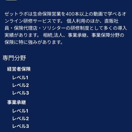
ゼットラボは生命保険営業を400本以上の動画で学べるオ
ンライン研修サービスです。 個人利用のほか、直販社
員・保険代理店・ソリシターの研修制度として多くの導入
実績があります。 相続,法人、事業承継、事業保障分野の
保険に特に強みがあります。
専門分野
経営者保険
レベル1
レベル2
レベル3
事業承継
レベル1
レベル2
レベル3