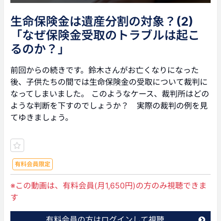
生命保険金は遺産分割の対象？(2)
「なぜ保険金受取のトラブルは起こ
るのか？」
前回からの続きです。鈴木さんがお亡くなりになった
後、子供たちの間では生命保険金の受取について裁判に
なってしまいました。 このようなケース、裁判所はどの
ような判断を下すのでしょうか？ 実際の裁判の例を見
てゆきましょう。
有料会員限定
※この動画は、有料会員(月1,650円)の方のみ視聴できま
す
有料会員の方はログインして視聴