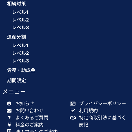
相続対策
レベル1
レベル2
レベル3
遺産分割
レベル1
レベル2
レベル3
労務・助成金
期間限定
メニュー
お知らせ
プライバシーポリシー
お問い合わせ
利用規約
よくあるご質問
特定商取引法に基づく
料金のご案内
表記
法人プランのご案内