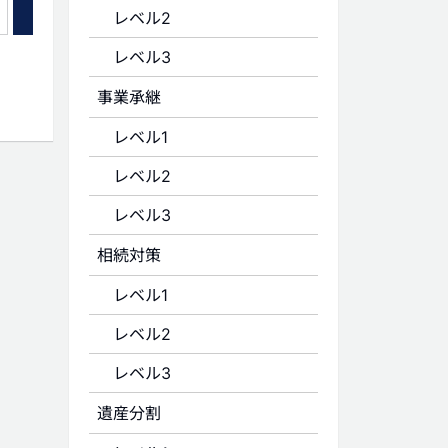
レベル2
レベル3
事業承継
レベル1
レベル2
レベル3
相続対策
レベル1
レベル2
レベル3
遺産分割