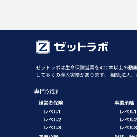
ゼットラボは生命保険営業を400本以上の動
して多くの導入実績があります。 相続,法人
専門分野
経営者保険
事業承継
レベル1
レベル1
レベル2
レベル2
レベル3
レベル