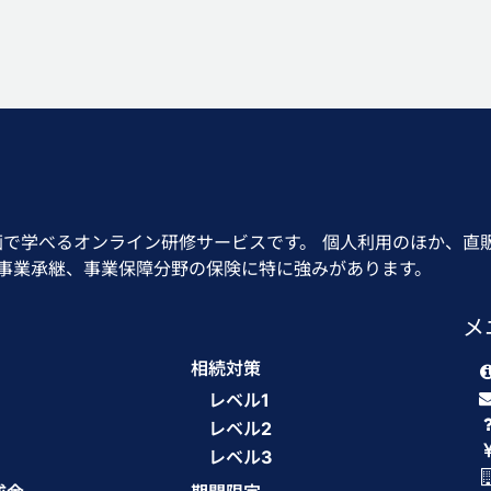
画で学べるオンライン研修サービスです。 個人利用のほか、直
、事業承継、事業保障分野の保険に特に強みがあります。
メ
相続対策
レベル1
レベル2
3
レベル3