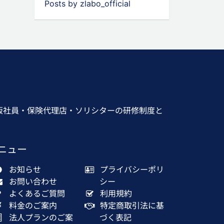
Posts by zlabo_official
販社員・保険代理店・ソリシターの研修制度と
ニュー
お知らせ
プライバシーポリ
お問い合わせ
シー
よくあるご質問
利用規約
料金のご案内
特定商取引法に基
法人プランのご案
づく表記