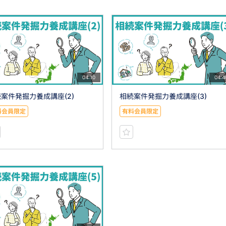
04:10
04:4
案件発掘力養成講座(2)
相続案件発掘力養成講座(3)
料会員限定
有料会員限定