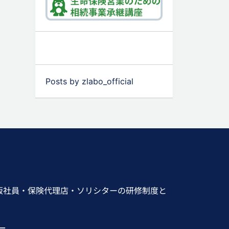
Posts by zlabo_official
販社員・保険代理店・ソリシターの研修制度と