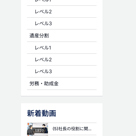
レベル2
レベル3
遺産分割
レベル1
レベル2
レベル3
労務・助成金
新着動画
(5)社長の役割に関する質問
03:20