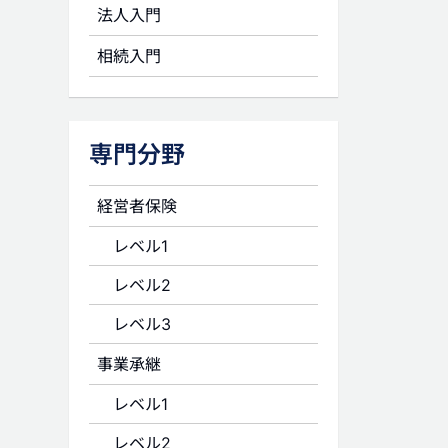
法人入門
相続入門
専門分野
経営者保険
レベル1
レベル2
レベル3
事業承継
レベル1
レベル2