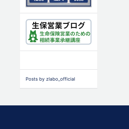
Posts by zlabo_official