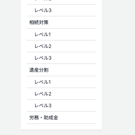
レベル3
相続対策
レベル1
レベル2
レベル3
遺産分割
レベル1
レベル2
レベル3
労務・助成金