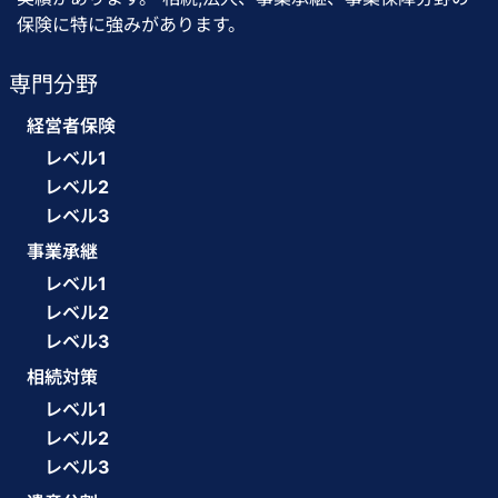
保険に特に強みがあります。
専門分野
経営者保険
レベル1
レベル2
レベル3
事業承継
レベル1
レベル2
レベル3
相続対策
レベル1
レベル2
レベル3