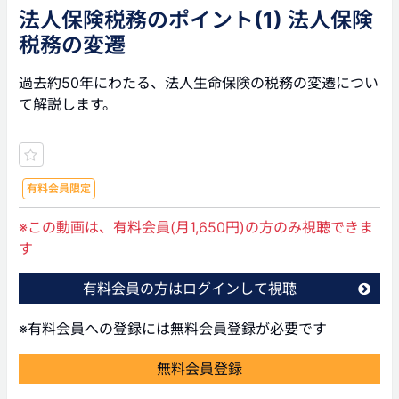
法人保険税務のポイント(1) 法人保険
税務の変遷
過去約50年にわたる、法人生命保険の税務の変遷につい
て解説します。
有料会員限定
※この動画は、有料会員(月1,650円)の方のみ視聴できま
す
有料会員の方はログインして視聴
※有料会員への登録には無料会員登録が必要です
無料会員登録