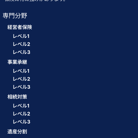
専門分野
経営者保険
レベル1
レベル2
レベル3
事業承継
レベル1
レベル2
レベル3
相続対策
レベル1
レベル2
レベル3
遺産分割