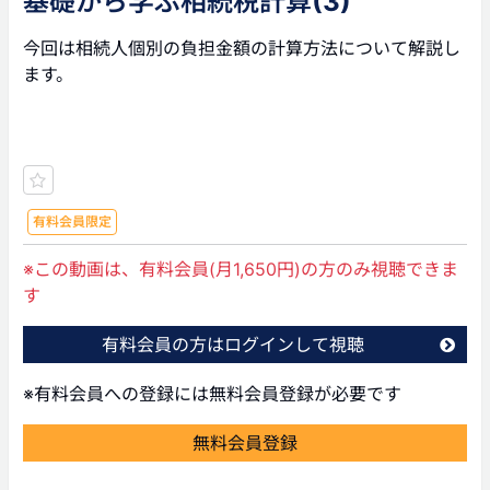
基礎から学ぶ相続税計算(3)
今回は相続人個別の負担金額の計算方法について解説し
ます。
有料会員限定
※この動画は、有料会員(月1,650円)の方のみ視聴できま
す
有料会員の方はログインして視聴
※有料会員への登録には無料会員登録が必要です
無料会員登録