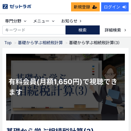
新規登録
ログイン
専門分野
メニュー
お知らせ
検索
詳細検索
Top
基礎から学ぶ相続税計算
基礎から学ぶ相続税計算(3)
有料会員(月額1,650円)で視聴でき
ます