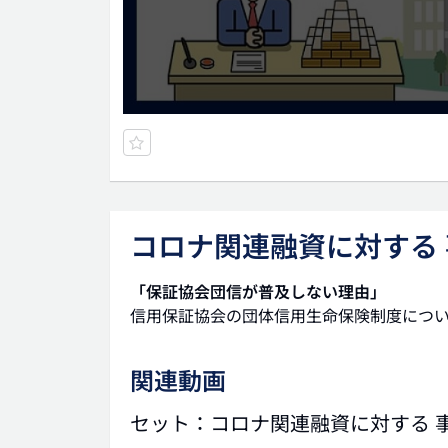
コロナ関連融資に対する 
「保証協会団信が普及しない理由」
信用保証協会の団体信用生命保険制度につ
関連動画
セット：コロナ関連融資に対する 