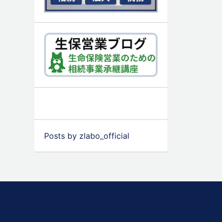
Posts by zlabo_official