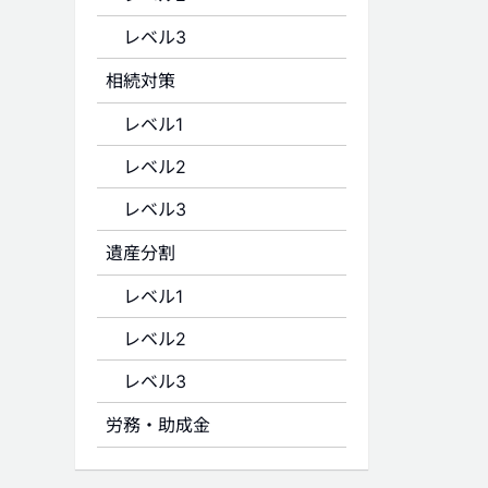
レベル3
相続対策
レベル1
レベル2
レベル3
遺産分割
レベル1
レベル2
レベル3
労務・助成金