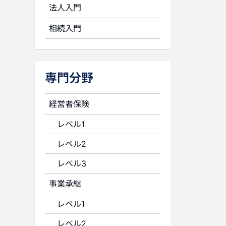
法人入門
相続入門
専門分野
経営者保険
レベル1
レベル2
レベル3
事業承継
レベル1
レベル2