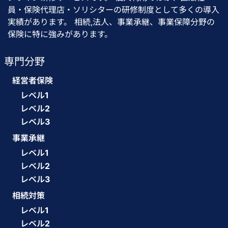
員・保険代理店・ソリシターの研修制度として多くの導入
実績があります。 相続,法人、事業承継、事業保障分野の
保険に特に強みがあります。
専門分野
経営者保険
レベル1
レベル2
レベル3
事業承継
レベル1
レベル2
レベル3
相続対策
レベル1
レベル2