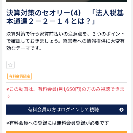
決算対策のセオリー(4) 「法人税基
本通達２－２－１４とは？」
決算対策で行う家賃前払いの注意点を、３つのポイント
で確認しておきましょう。経営者への情報提供に大変有
効なテーマです。
有料会員限定
※この動画は、有料会員(月1,650円)の方のみ視聴できま
す
有料会員の方はログインして視聴
※有料会員への登録には無料会員登録が必要です