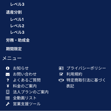
レベル3
遺産分割
レベル1
レベル2
レベル3
労務・助成金
期間限定
メニュー
お知らせ
プライバシーポリシー
お問い合わせ
利用規約
よくあるご質問
特定商取引法に基づく
料金のご案内
表記
法人プランのご案内
全動画リスト
営業支援ツール