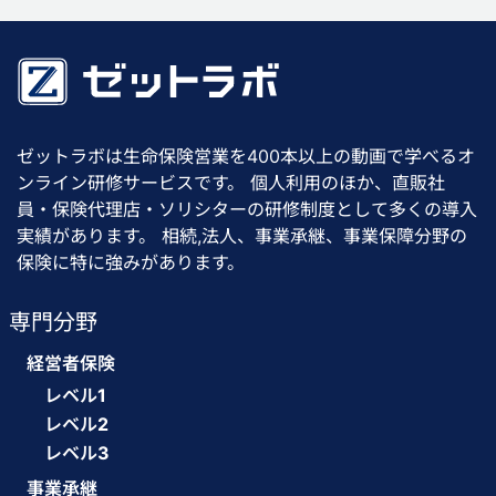
ゼットラボは生命保険営業を400本以上の動画で学べるオ
ンライン研修サービスです。 個人利用のほか、直販社
員・保険代理店・ソリシターの研修制度として多くの導入
実績があります。 相続,法人、事業承継、事業保障分野の
保険に特に強みがあります。
専門分野
経営者保険
レベル1
レベル2
レベル3
事業承継