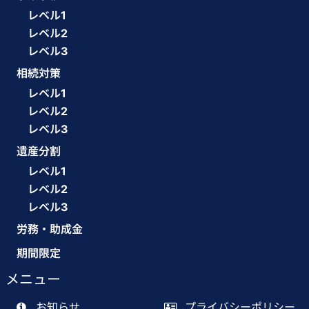
レベル1
レベル2
レベル3
相続対策
レベル1
レベル2
レベル3
遺産分割
レベル1
レベル2
レベル3
労務・助成金
期間限定
メニュー
お知らせ
プライバシーポリシー