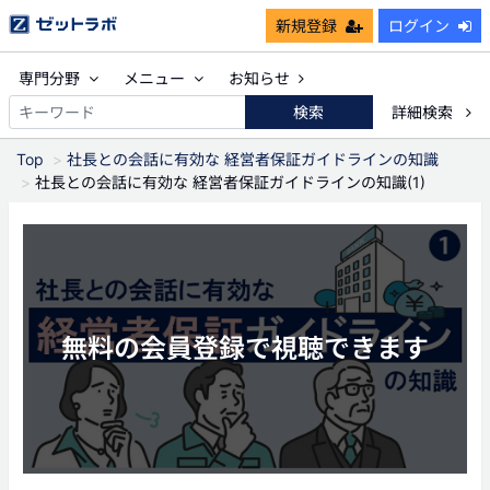
新規登録
ログイン
専門分野
メニュー
お知らせ
検索
詳細検索
Top
社長との会話に有効な 経営者保証ガイドラインの知識
社長との会話に有効な 経営者保証ガイドラインの知識(1)
無料の会員登録で視聴できます