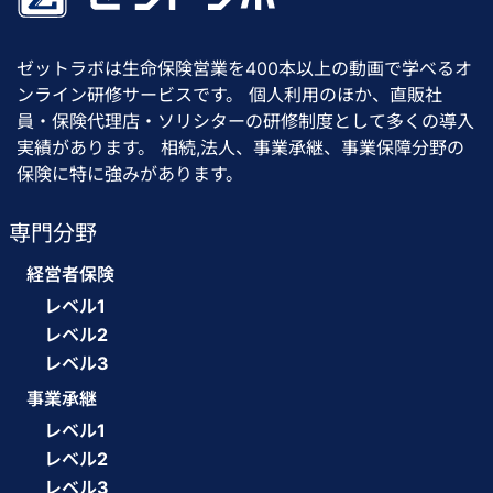
ゼットラボは生命保険営業を400本以上の動画で学べるオ
ンライン研修サービスです。 個人利用のほか、直販社
員・保険代理店・ソリシターの研修制度として多くの導入
実績があります。 相続,法人、事業承継、事業保障分野の
保険に特に強みがあります。
専門分野
経営者保険
レベル1
レベル2
レベル3
事業承継
レベル1
レベル2
レベル3