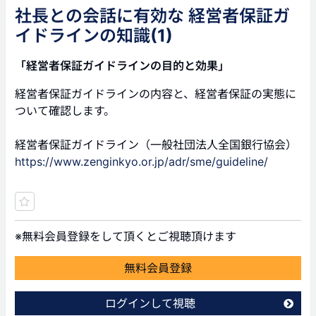
社長との会話に有効な 経営者保証ガ
イドラインの知識(1)
「経営者保証ガイドラインの目的と効果」
経営者保証ガイドラインの内容と、経営者保証の実態に
ついて確認します。
経営者保証ガイドライン（一般社団法人全国銀行協会）
https://www.zenginkyo.or.jp/adr/sme/guideline/
※無料会員登録をして頂くとご視聴頂けます
無料会員登録
ログインして視聴