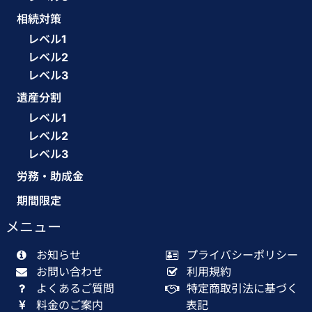
相続対策
レベル1
レベル2
レベル3
遺産分割
レベル1
レベル2
レベル3
労務・助成金
期間限定
メニュー
お知らせ
プライバシーポリシー
お問い合わせ
利用規約
よくあるご質問
特定商取引法に基づく
料金のご案内
表記