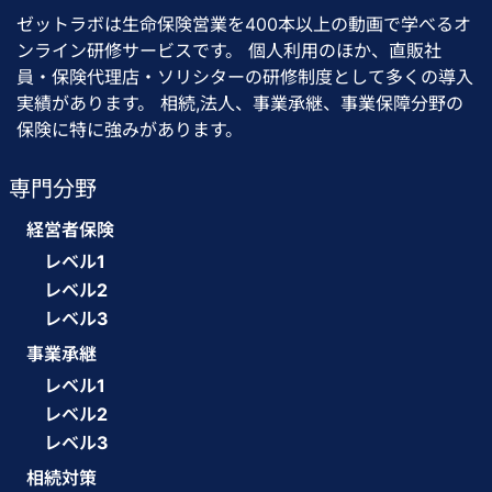
ゼットラボは生命保険営業を400本以上の動画で学べるオ
ンライン研修サービスです。 個人利用のほか、直販社
員・保険代理店・ソリシターの研修制度として多くの導入
実績があります。 相続,法人、事業承継、事業保障分野の
保険に特に強みがあります。
専門分野
経営者保険
レベル1
レベル2
レベル3
事業承継
レベル1
レベル2
レベル3
相続対策