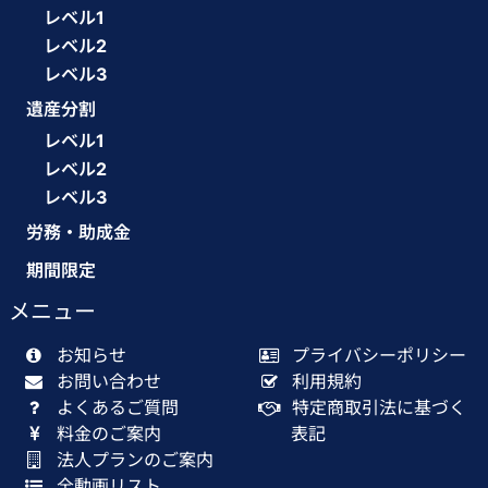
レベル1
レベル2
レベル3
遺産分割
レベル1
レベル2
レベル3
労務・助成金
期間限定
メニュー
お知らせ
プライバシーポリシー
お問い合わせ
利用規約
よくあるご質問
特定商取引法に基づく
料金のご案内
表記
法人プランのご案内
全動画リスト