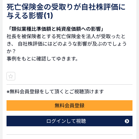
死亡保険金の受取りが自社株評価に
与える影響(1)
「類似業種比準価額と純資産価額への影響」
社長を被保険者とする死亡保険金を法人が受取ったと
き、 自社株評価にはどのような影響が及ぶのでしょう
か？
事例をもとに確認してゆきます。
※無料会員登録をして頂くとご視聴頂けます
無料会員登録
ログインして視聴