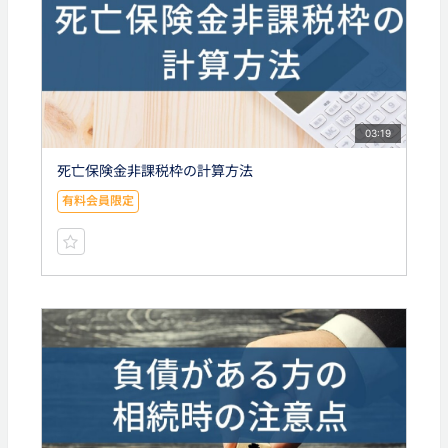
03:19
死亡保険金非課税枠の計算方法
有料会員限定