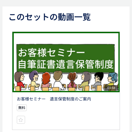
このセットの動画一覧
03:58
お客様セミナー 遺言保管制度のご案内
無料