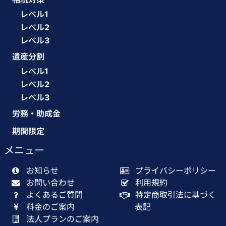
レベル1
レベル2
レベル3
遺産分割
レベル1
レベル2
レベル3
労務・助成金
期間限定
メニュー
お知らせ
プライバシーポリシー
お問い合わせ
利用規約
よくあるご質問
特定商取引法に基づく
料金のご案内
表記
法人プランのご案内