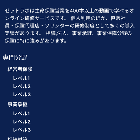
ゼットラボは生命保険営業を400本以上の動画で学べるオ
ンライン研修サービスです。 個人利用のほか、直販社
員・保険代理店・ソリシターの研修制度として多くの導入
実績があります。 相続,法人、事業承継、事業保障分野の
保険に特に強みがあります。
専門分野
経営者保険
レベル1
レベル2
レベル3
事業承継
レベル1
レベル2
レベル3
相続対策