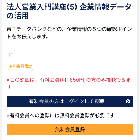
法人営業入門講座(5) 企業情報データ
の活用
帝国データバンクなどの、企業情報の５つの確認ポイン
トをお伝えします。
有料会員限定
※この動画は、有料会員(月1,650円)の方のみ視聴できま
す
有料会員の方はログインして視聴
※有料会員への登録には無料会員登録が必要です
無料会員登録