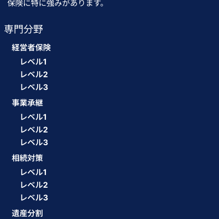
保険に特に強みがあります。
専門分野
経営者保険
レベル1
レベル2
レベル3
事業承継
レベル1
レベル2
レベル3
相続対策
レベル1
レベル2
レベル3
遺産分割