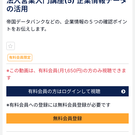
法人営業入門講座(5) 企業情報データ
の活用
帝国データバンクなどの、企業情報の５つの確認ポイン
トをお伝えします。
有料会員限定
※この動画は、有料会員(月1,650円)の方のみ視聴できま
す
有料会員の方はログインして視聴
※有料会員への登録には無料会員登録が必要です
無料会員登録