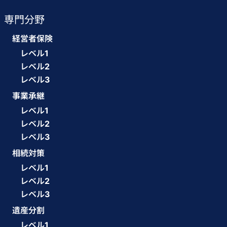
専門分野
経営者保険
レベル1
レベル2
レベル3
事業承継
レベル1
レベル2
レベル3
相続対策
レベル1
レベル2
レベル3
遺産分割
レベル1