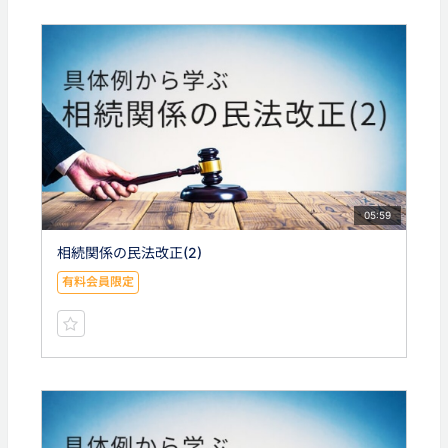
05:59
相続関係の民法改正(2)
有料会員限定