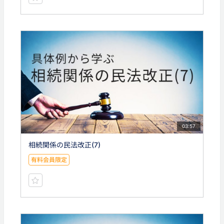
03:57
相続関係の民法改正(7)
有料会員限定