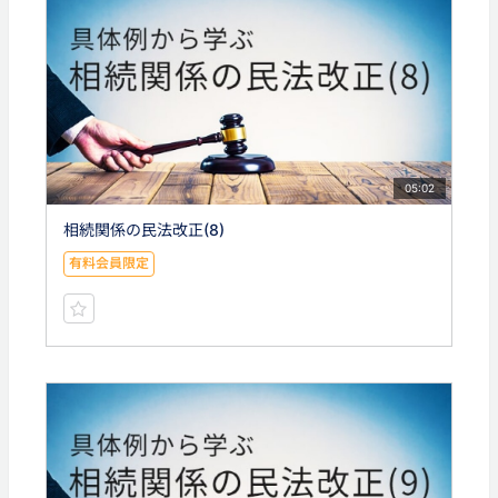
05:02
相続関係の民法改正(8)
有料会員限定