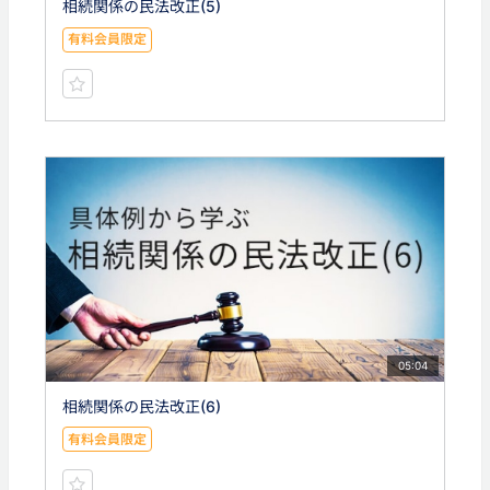
相続関係の民法改正(5)
有料会員限定
05:04
相続関係の民法改正(6)
有料会員限定