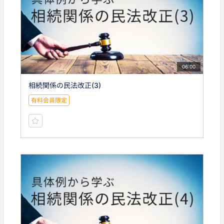
06:00
相続関係の民法改正(3)
有料会員限定