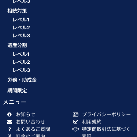
レベル3
相続対策
レベル1
レベル2
レベル3
遺産分割
レベル1
レベル2
レベル3
労務・助成金
期間限定
メニュー
お知らせ
プライバシーポリシー
お問い合わせ
利用規約
よくあるご質問
特定商取引法に基づく
料金のご案内
表記