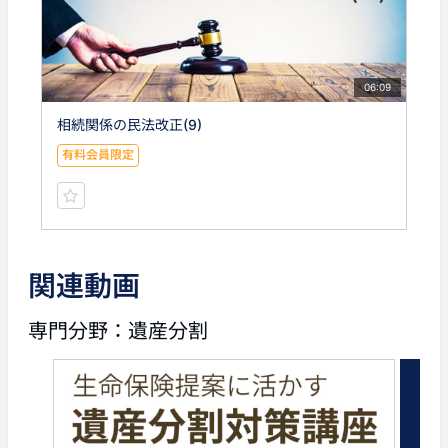
06:09
相続関係の民法改正(9)
有料会員限定
関連動画
専門分野：遺産分割