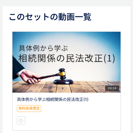
このセットの動画一覧
03:24
具体例から学ぶ相続関係の民法改正(1)
有料会員限定