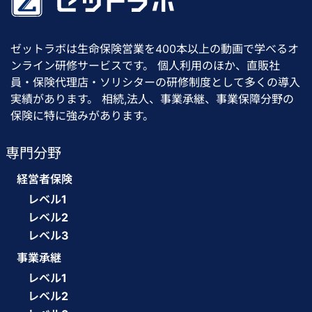
ゼットラボは生命保険営業を400本以上の動画で学べるオ
ンライン研修サービスです。 個人利用のほか、直販社
員・保険代理店・ソリシターの研修制度として多くの導入
実績があります。 相続,法人、事業承継、事業保障分野の
保険に特に強みがあります。
専門分野
経営者保険
レベル1
レベル2
レベル3
事業承継
レベル1
レベル2