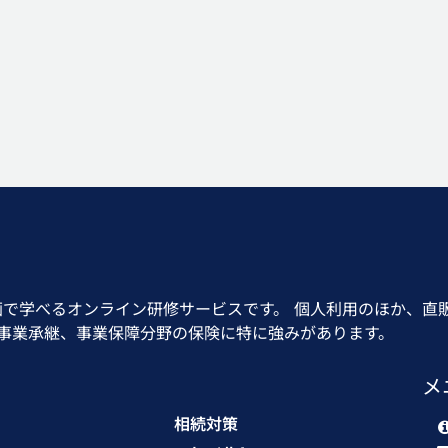
画で学べるオンライン研修サービスです。 個人利用のほか、直
、事業承継、事業保障分野の保険に特に強みがあります。
メ
相続対策