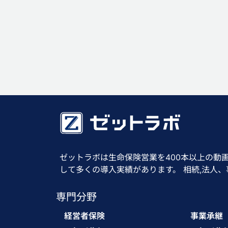
ゼットラボは生命保険営業を400本以上の動
して多くの導入実績があります。 相続,法人
専門分野
経営者保険
事業承継