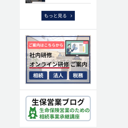
もっと見る