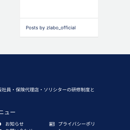
Posts by zlabo_official
販社員・保険代理店・ソリシターの研修制度と
ニュー
お知らせ
プライバシーポリ