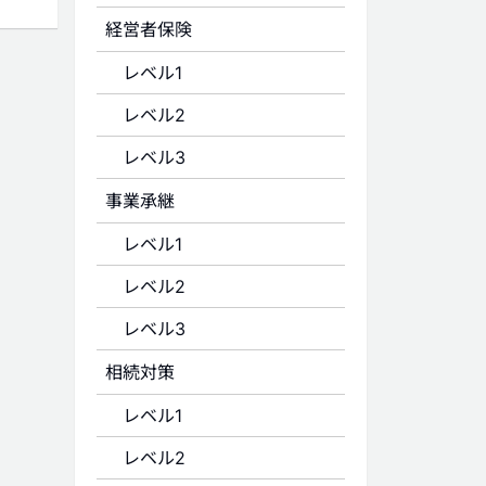
経営者保険
レベル1
レベル2
レベル3
事業承継
レベル1
レベル2
レベル3
相続対策
レベル1
レベル2