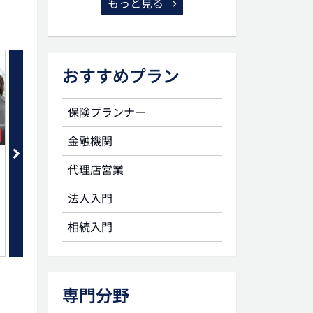
もっと見る
おすすめプラン
保険プランナー
セット
金融機関
特別受益の考え方
公正証書遺言の作成手続
代理店営業
法人入門
相続入門
専門分野