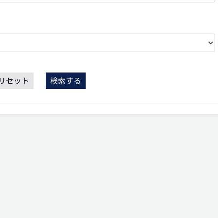
リセット
検索する