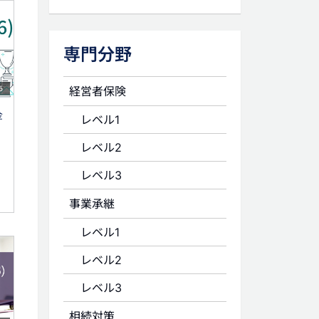
専門分野
経営者保険
5
金
レベル1
レベル2
レベル3
事業承継
レベル1
レベル2
レベル3
相続対策