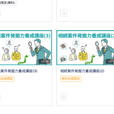
限定(無料)
04:40
04:1
案件発掘力養成講座(3)
相続案件発掘力養成講座(2)
料会員限定
有料会員限定