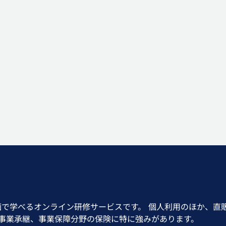
画で学べるオンライン研修サービスです。 個人利用のほか、直
、事業承継、事業保障分野の保険に特に強みがあります。