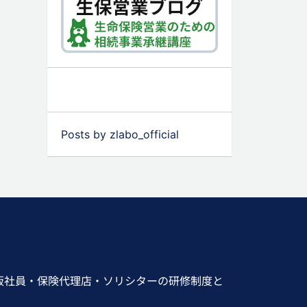
Posts by zlabo_official
販社員・保険代理店・ソリシターの研修制度と