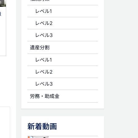
3
レベル1
遺
レベル2
レベル3
遺産分割
レベル1
レベル2
レベル3
労務・助成金
新着動画