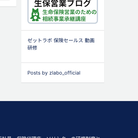
ゼットラボ 保険セールス 動画
研修
Posts by zlabo_official