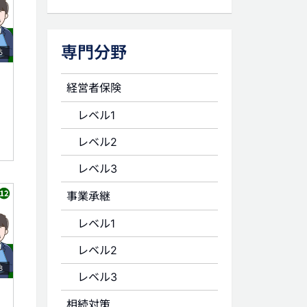
専門分野
5
経営者保険
レベル1
レベル2
レベル3
事業承継
レベル1
レベル2
8
レベル3
相続対策