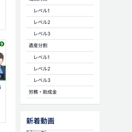
レベル1
レベル2
レベル3
遺産分割
レベル1
レベル2
8
レベル3
当
労務・助成金
新着動画