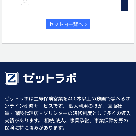
セット内一覧へ
ゼットラボは生命保険営業を400本以上の動画で学べるオ
ンライン研修サービスです。 個人利用のほか、直販社
員・保険代理店・ソリシターの研修制度として多くの導入
実績があります。 相続,法人、事業承継、事業保障分野の
保険に特に強みがあります。