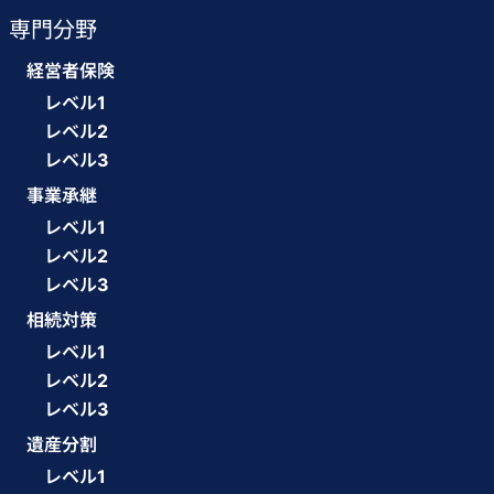
専門分野
経営者保険
レベル1
レベル2
レベル3
事業承継
レベル1
レベル2
レベル3
相続対策
レベル1
レベル2
レベル3
遺産分割
レベル1