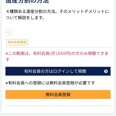
遺産分割の方法
４種類ある遺産分割の方法。そのメリットデメリットに
ついて解説をします。
有料会員限定
※この動画は、有料会員(月1,650円)の方のみ視聴できま
す
有料会員の方はログインして視聴
※有料会員への登録には無料会員登録が必要です
無料会員登録
前の動画
次の動画