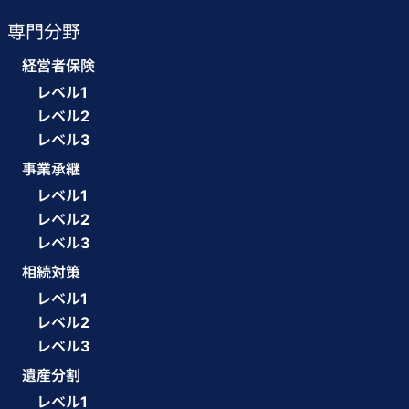
専門分野
経営者保険
レベル1
レベル2
レベル3
事業承継
レベル1
レベル2
レベル3
相続対策
レベル1
レベル2
レベル3
遺産分割
レベル1