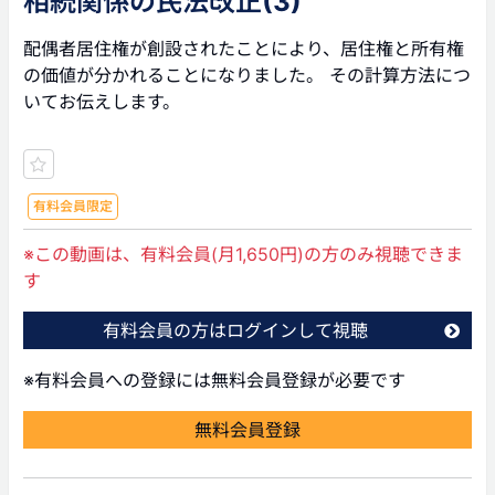
相続関係の民法改正(3)
配偶者居住権が創設されたことにより、居住権と所有権
の価値が分かれることになりました。 その計算方法につ
いてお伝えします。
有料会員限定
※この動画は、有料会員(月1,650円)の方のみ視聴できま
す
有料会員の方はログインして視聴
※有料会員への登録には無料会員登録が必要です
無料会員登録